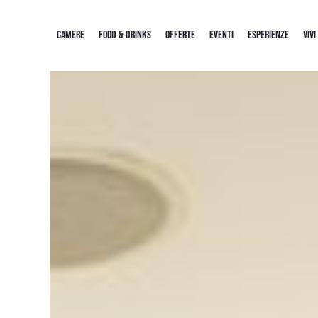
CAMERE
FOOD & DRINKS
OFFERTE
EVENTI
ESPERIENZE
VIVI