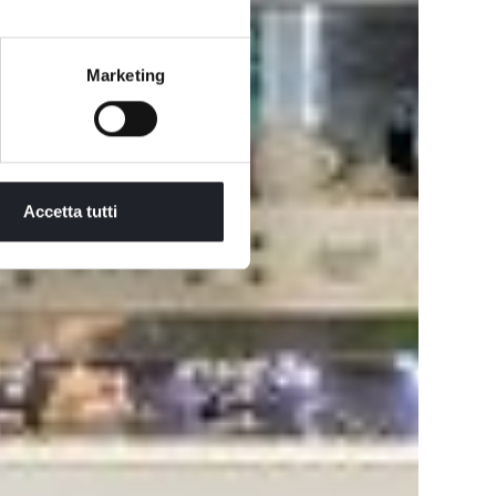
Marketing
Accetta tutti