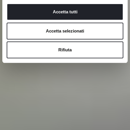
Accetta tutti
Accetta selezionati
Rifiuta