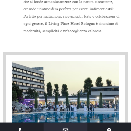
che si fonde armoniosamente con la natura circostante,
creando un'atmosfera perfetta per eventi indimenticabili.
Perfetto per matrimoni, ricevimenti, feste e celebrazioni di
ogni genere, il
Living Place Hotel Bologna
è sinonimo di
modernità, semplicità e un'accoglienza calorosa
.