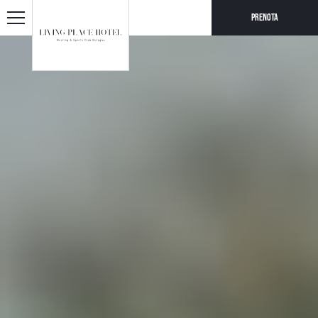
Prenota