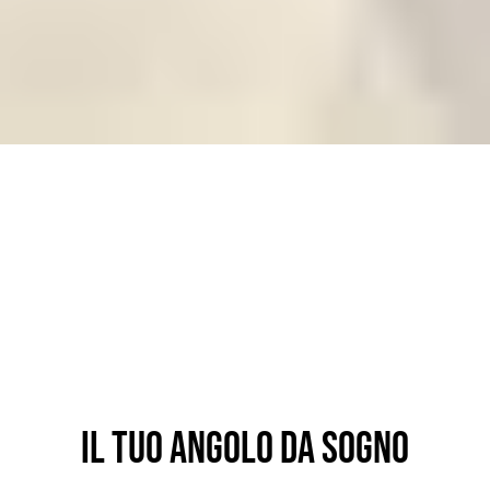
IL TUO ANGOLO DA SOGNO