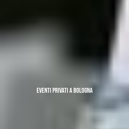
EVENTI PRIVATI A BOLOGNA