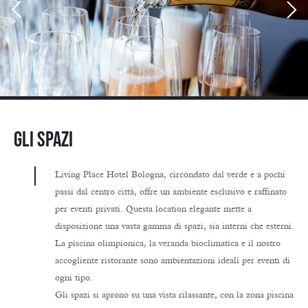
GLI SPAZI
Living Place Hotel Bologna
, circondato dal verde e a pochi
passi dal centro città, offre un ambiente esclusivo e raffinato
per eventi privati. Questa location elegante mette a
disposizione una vasta gamma di spazi, sia interni che esterni.
La
piscina olimpionica
, la
veranda bioclimatica
e il
nostro
accogliente ristorante
sono ambientazioni ideali per eventi di
ogni tipo.
Gli spazi si aprono su una vista rilassante, con la zona piscina