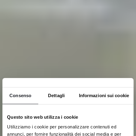
Consenso
Dettagli
Informazioni sui cookie
Questo sito web utilizza i cookie
Utilizziamo i cookie per personalizzare contenuti ed
annunci, per fornire funzionalità dei social media e per