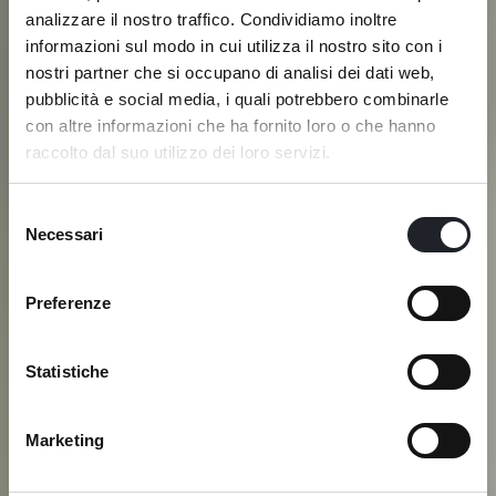
analizzare il nostro traffico. Condividiamo inoltre
informazioni sul modo in cui utilizza il nostro sito con i
nostri partner che si occupano di analisi dei dati web,
pubblicità e social media, i quali potrebbero combinarle
con altre informazioni che ha fornito loro o che hanno
raccolto dal suo utilizzo dei loro servizi.
Selezione
Necessari
del
consenso
Preferenze
Statistiche
Marketing