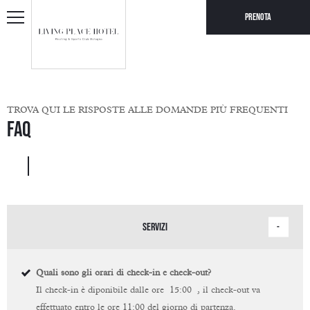
Prenota
TROVA QUI LE RISPOSTE ALLE DOMANDE PIÙ FREQUENTI
FAQ
SERVIZI
Quali sono gli orari di check-in e check-out?
Il check-in è diponibile dalle ore 15:00 , il check-out va
effettuato entro le ore 11:00 del giorno di partenza.