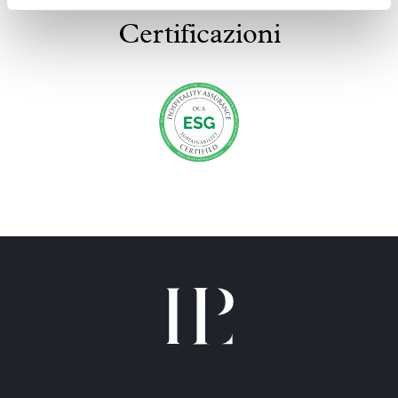
Certificazioni