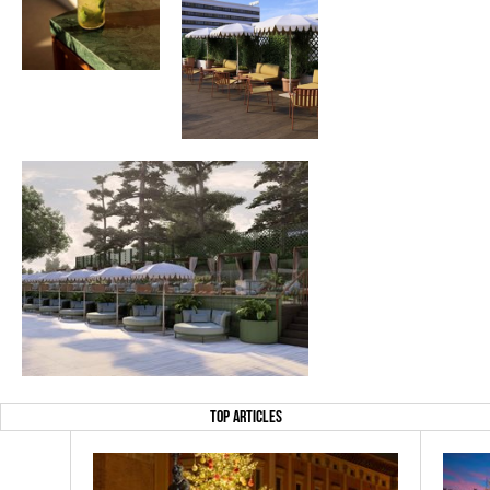
TOP ARTICLES