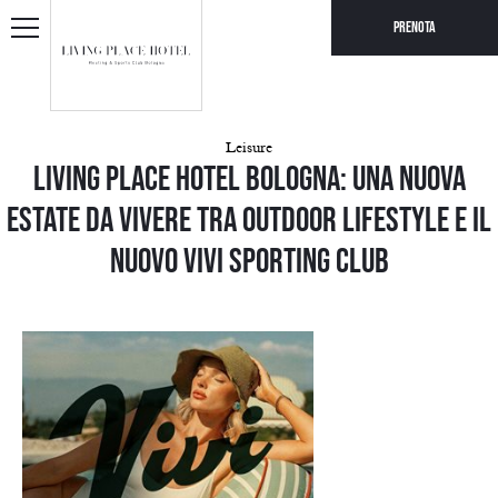
Prenota
Leisure
Living Place Hotel Bologna: una nuova
estate da vivere tra outdoor lifestyle e il
nuovo Vivi Sporting Club