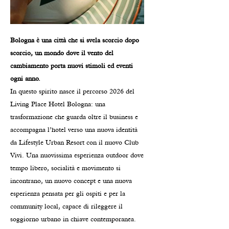
Bologna è una città che si svela scorcio dopo
scorcio, un mondo dove il vento del
cambiamento porta nuovi stimoli ed eventi
ogni anno.
In questo spirito nasce il percorso 2026 del
Living Place Hotel Bologna: una
trasformazione che guarda oltre il business e
accompagna l’hotel verso una nuova identità
da Lifestyle Urban Resort con il nuovo Club
Vivi. Una nuovissima esperienza outdoor dove
tempo libero, socialità e movimento si
incontrano, un nuovo concept e una nuova
esperienza pensata per gli ospiti e per la
community local, capace di rileggere il
soggiorno urbano in chiave contemporanea.