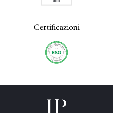
Photo
Certificazioni