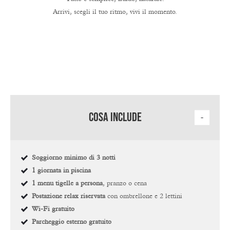
Arrivi, scegli il tuo ritmo, vivi il momento.
cosa include
Soggiorno minimo di 3 notti
1 giornata in piscina
1 menu tigelle a persona
, pranzo o cena
Postazione relax riservata
con ombrellone e 2 lettini
Wi‑Fi gratuito
Parcheggio esterno gratuito