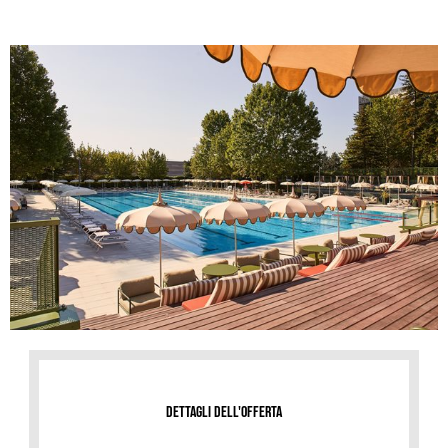
dettagli dell'offerta