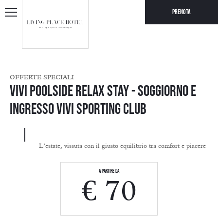
Prenota
OFFERTE SPECIALI
VIVI Poolside Relax Stay - Soggiorno e
ingresso VIVI Sporting Club
L’estate, vissuta con il giusto equilibrio tra comfort e piacere
A partire da
€ 70