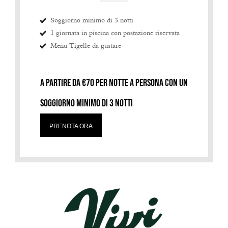
Soggiorno minimo di 3 notti
1 giornata in piscina con postazione riservata
Menu Tigelle da gustare
A partire da €70 per notte a persona con un
soggiorno minimo di 3 notti
PRENOTA ORA