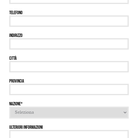
Telefono
Indirizzo
Città
Provincia
Nazione
*
Ulteriori Informazioni