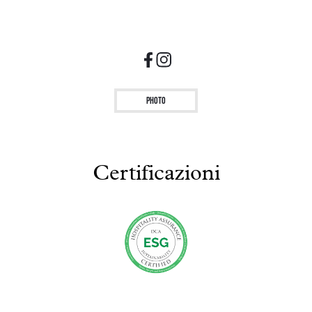
Photo
Certificazioni